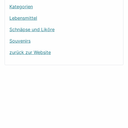
Kategorien
Lebensmittel
Schnäpse und Liköre
Souvenirs
zurück zur Website